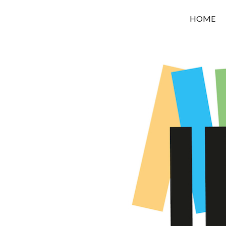
OROUNI
HOME