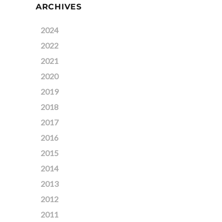
ARCHIVES
2024
2022
2021
2020
2019
2018
2017
2016
2015
2014
2013
2012
2011