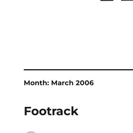
Month:
March 2006
Footrack