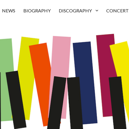
NEWS
BIOGRAPHY
DISCOGRAPHY
CONCERT