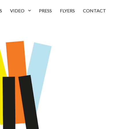
S
VIDEO
PRESS
FLYERS
CONTACT