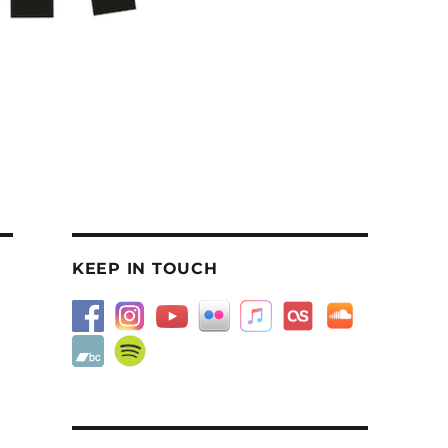
KEEP IN TOUCH