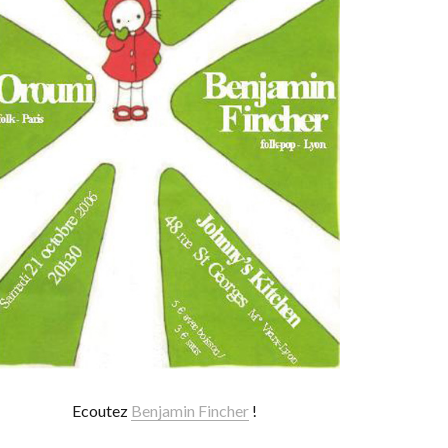
Ecoutez
Benjamin Fincher
!