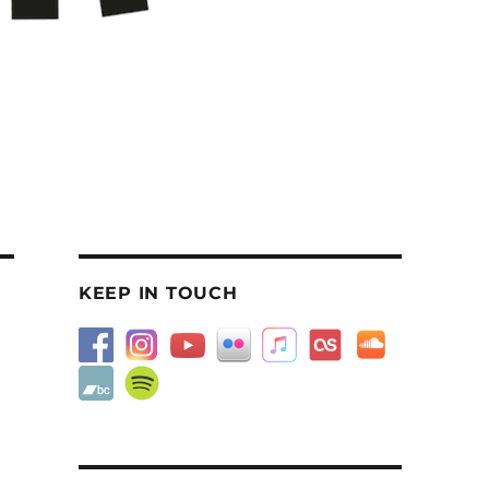
KEEP IN TOUCH