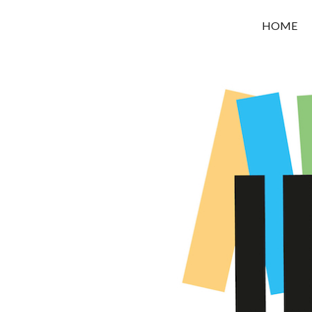
OROUNI
HOME