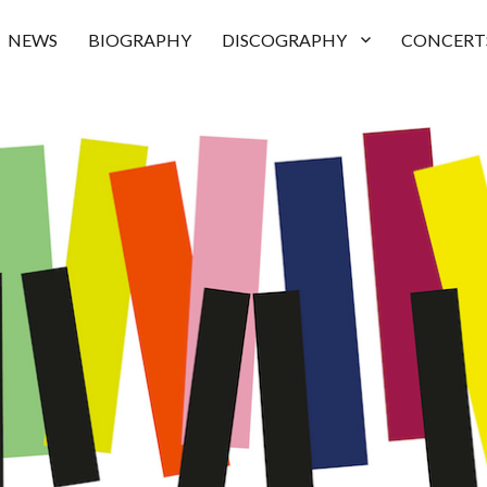
NEWS
BIOGRAPHY
DISCOGRAPHY
CONCERT