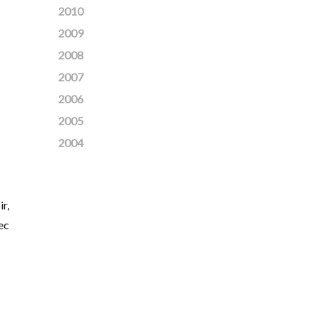
2010
2009
2008
2007
2006
2005
2004
r,
ec