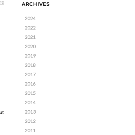
re
ARCHIVES
2024
2022
2021
2020
2019
2018
2017
2016
2015
2014
2013
ut
2012
2011