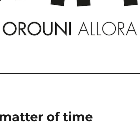
 matter of time