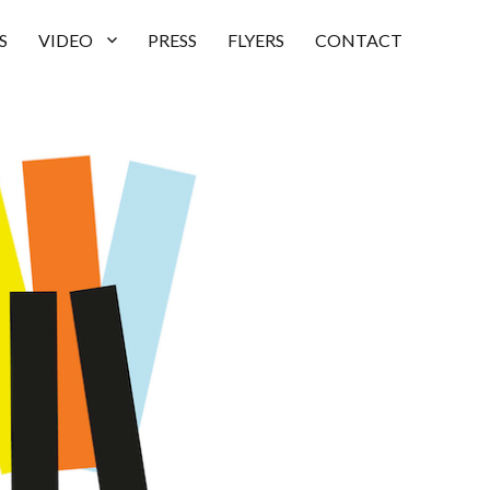
S
VIDEO
PRESS
FLYERS
CONTACT