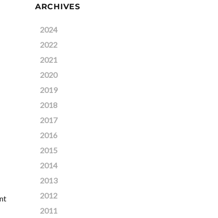
ARCHIVES
2024
2022
2021
2020
2019
2018
2017
2016
2015
2014
2013
2012
nt
2011