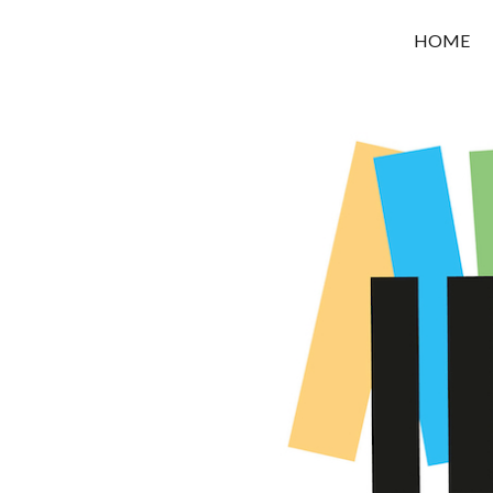
OROUNI
HOME