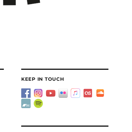
KEEP IN TOUCH