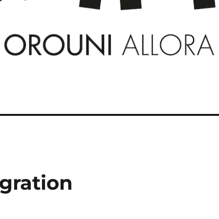
igration