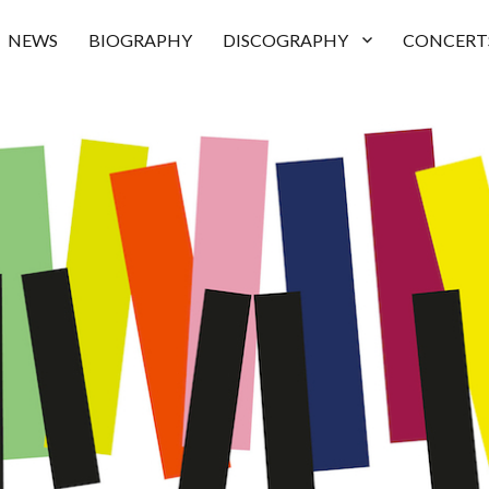
NEWS
BIOGRAPHY
DISCOGRAPHY
CONCERT