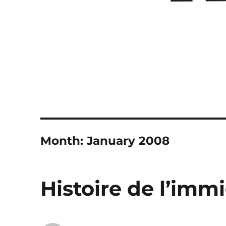
Month:
January 2008
Histoire de l’imm