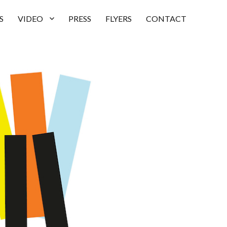
S
VIDEO
PRESS
FLYERS
CONTACT