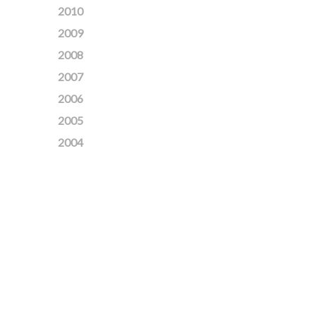
2010
2009
2008
2007
2006
2005
2004