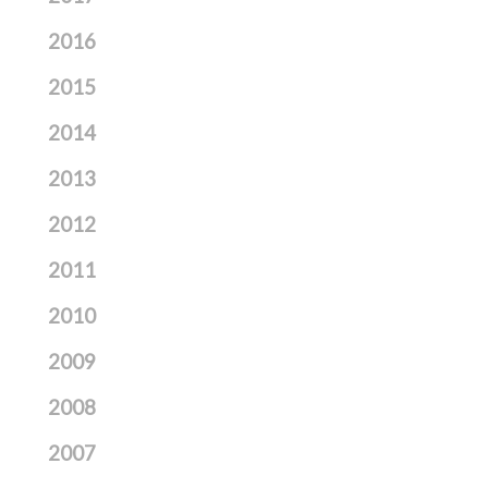
2016
2015
2014
2013
2012
2011
2010
2009
2008
2007