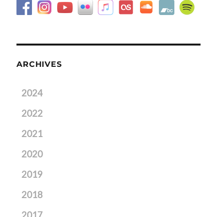
ARCHIVES
2024
2022
2021
2020
2019
2018
2017