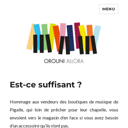
MENU
OROUNI
Est-ce suffisant ?
Hommage aux vendeurs des boutiques de musique de
Pigalle, qui loin de prêcher pour leur chapelle, vous
envoient vers le magasin d’en face si vous avez besoin
d’un accessoire qu’ils n’ont pas.