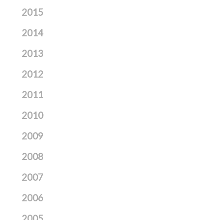
2015
2014
2013
2012
2011
2010
2009
2008
2007
2006
2005