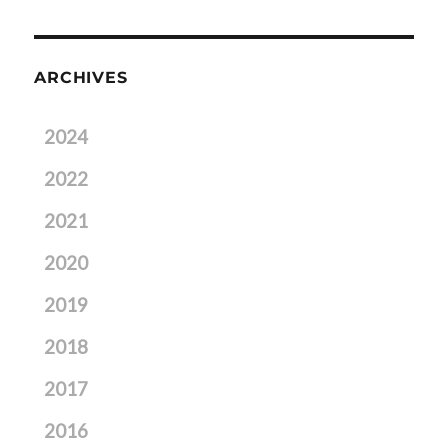
ARCHIVES
2024
2022
2021
2020
2019
2018
2017
2016