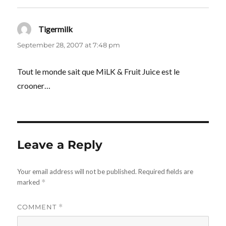
Tigermilk
says:
September 28, 2007 at 7:48 pm
Tout le monde sait que MiLK & Fruit Juice est le
crooner…
Leave a Reply
Your email address will not be published.
Required fields are
marked
*
COMMENT
*