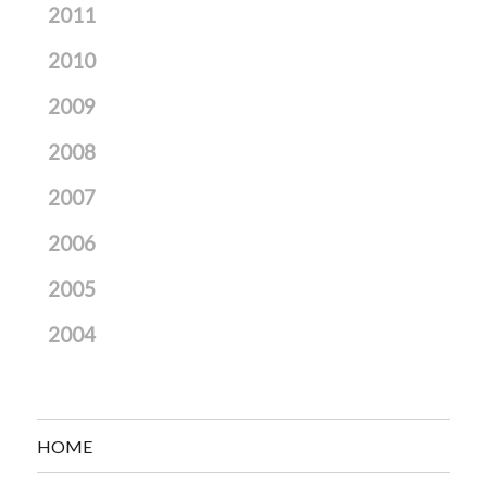
2011
2010
2009
2008
2007
2006
2005
2004
HOME