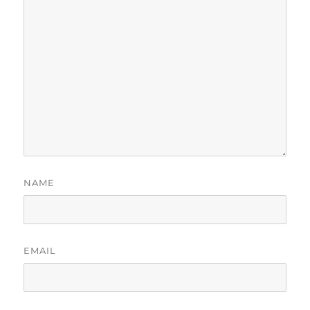
NAME
EMAIL