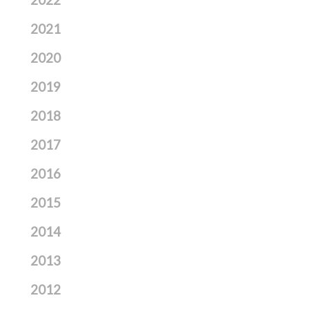
2022
2021
2020
2019
2018
2017
2016
2015
2014
2013
2012