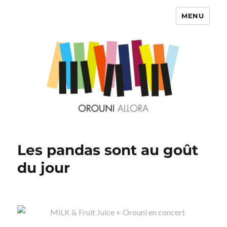
MENU
OROUNI
Les pandas sont au goût
du jour