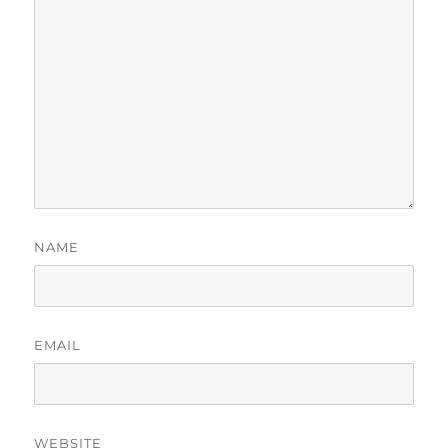
NAME
EMAIL
WEBSITE