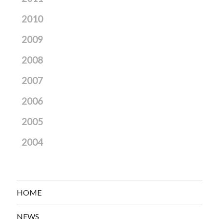
2010
2009
2008
2007
2006
2005
2004
HOME
NEWS