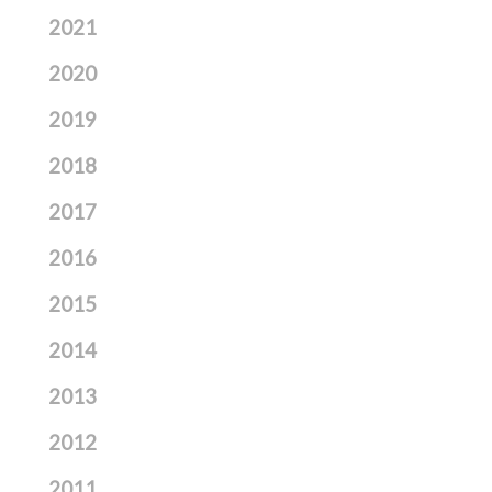
2021
2020
2019
2018
2017
2016
2015
2014
2013
2012
2011