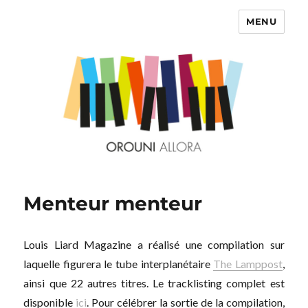
MENU
OROUNI
Menteur menteur
Louis Liard Magazine a réalisé une compilation sur
laquelle figurera le tube interplanétaire
The Lamppost
,
ainsi que 22 autres titres. Le tracklisting complet est
disponible
ici
. Pour célébrer la sortie de la compilation,