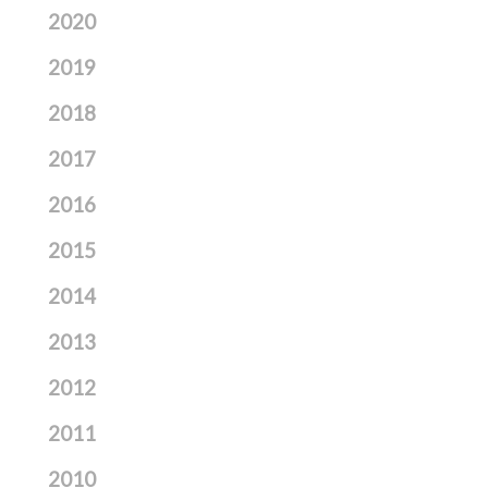
2020
2019
2018
2017
2016
2015
2014
2013
2012
2011
2010