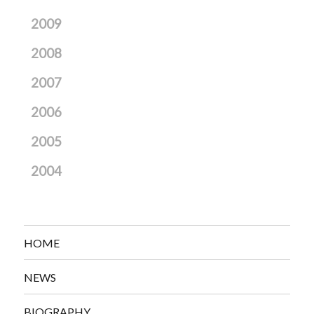
2009
2008
2007
2006
2005
2004
HOME
NEWS
BIOGRAPHY