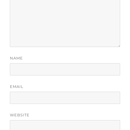
NAME
EMAIL
WEBSITE