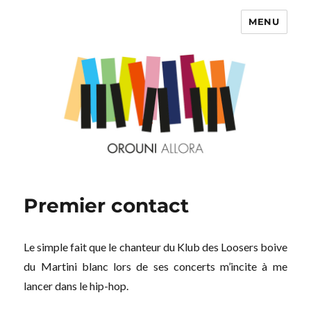
MENU
OROUNI
Premier contact
Le simple fait que le chanteur du Klub des Loosers boive
du Martini blanc lors de ses concerts m’incite à me
lancer dans le hip-hop.