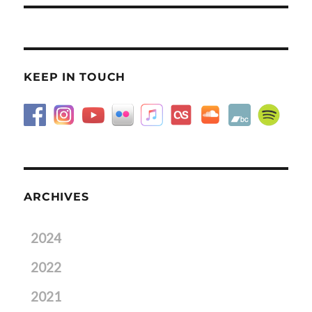
KEEP IN TOUCH
ARCHIVES
2024
2022
2021