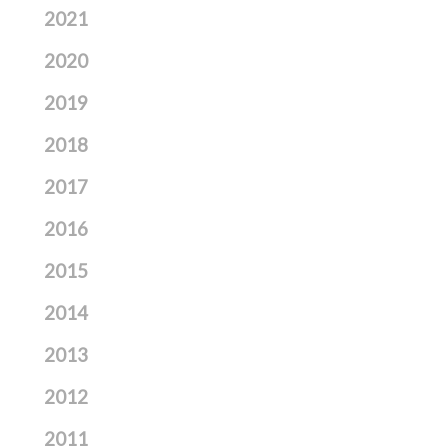
2021
2020
2019
2018
2017
2016
2015
2014
2013
2012
2011