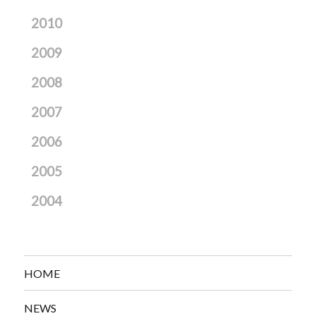
2010
2009
2008
2007
2006
2005
2004
HOME
NEWS