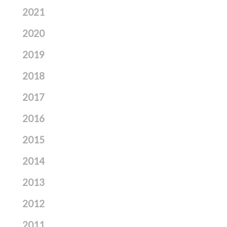
2021
2020
2019
2018
2017
2016
2015
2014
2013
2012
2011