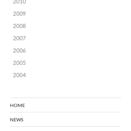
2010
2009
2008
2007
2006
2005
2004
HOME
NEWS