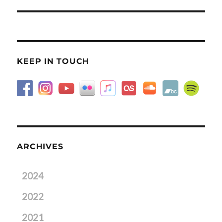
post:
KEEP IN TOUCH
ARCHIVES
2024
2022
2021