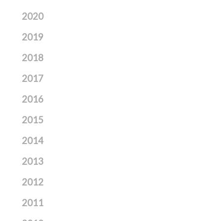
2020
2019
2018
2017
2016
2015
2014
2013
2012
2011